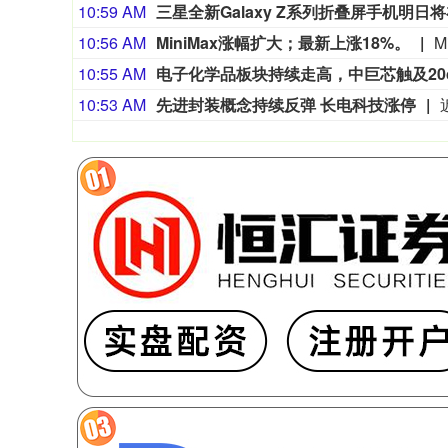
10:59 AM
三星全新Galaxy Z系列折叠屏手机明日
10:56 AM
MiniMax涨幅扩大；最新上涨18%。
M
10:55 AM
电子化学品板块持续走高，中巨芯触及20
10:53 AM
先进封装概念持续反弹 长电科技涨停