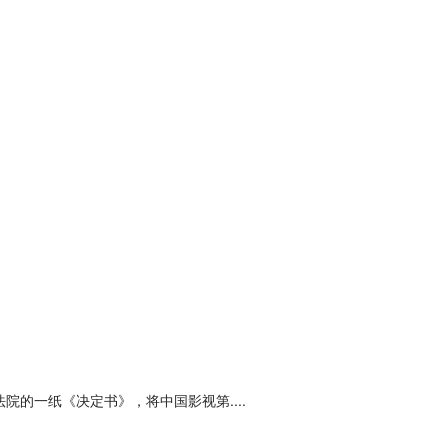
院的一纸《决定书》，将中国影视第....