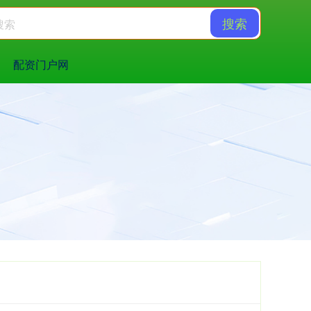
搜索
配资门户网