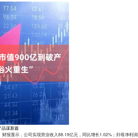
产品谋新篇
。 财报显示，公司实现营业收入88.19亿元，同比增长1.02%；归母净利润2.