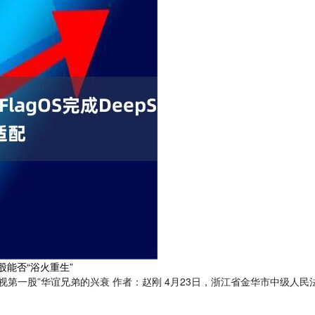
股能否“浴火重生”
第一股”华谊兄弟的兴衰 作者：赵刚 4月23日，浙江省金华市中级人民法