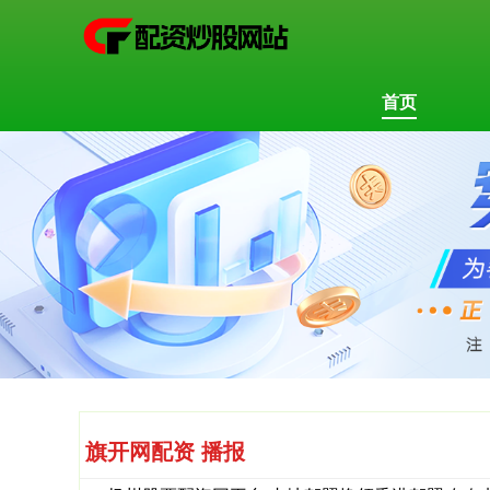
首页
旗开网配资 播报